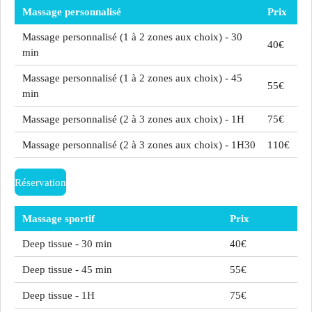
Massage personnalisé
Prix
Massage personnalisé (1 à 2 zones aux choix) - 30
40€
min
Massage personnalisé (1 à 2 zones aux choix) - 45
55€
min
Massage personnalisé (2 à 3 zones aux choix) - 1H
75€
Massage personnalisé (2 à 3 zones aux choix) - 1H30
110€
Réservation
Massage sportif
Prix
Deep tissue - 30 min
40€
Deep tissue - 45 min
55€
Deep tissue - 1H
75€