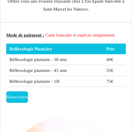
Offrez vous une évasion relaxante chez L'EscApade bien-être à
Saint Marcel les Valence.
Mode de paiement :
Carte bancaire et espèces uniquement
Réflexologie Plantaire
Prix
Réflexologie plantaire - 30 min
40€
Réflexologie plantaire - 45 min
55€
Réflexologie plantaire - 1H
75€
Réservation