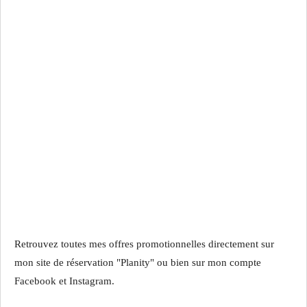
Retrouvez toutes mes offres promotionnelles directement sur
mon site de réservation "Planity" ou bien sur mon compte
Facebook et Instagram.