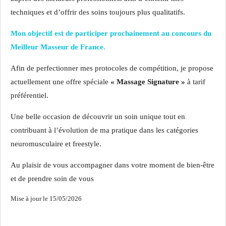
techniques et d’offrir des soins toujours plus qualitatifs.
Mon objectif est de participer prochainement au concours du
Meilleur Masseur de France.
Afin de perfectionner mes protocoles de compétition, je propose
actuellement une offre spéciale
« Massage Signature »
à tarif
préférentiel.
Une belle occasion de découvrir un soin unique tout en
contribuant à l’évolution de ma pratique dans les catégories
neuromusculaire et freestyle.
Au plaisir de vous accompagner dans votre moment de bien-être
et de prendre soin de vous
Mise à jour le 15/05/2026